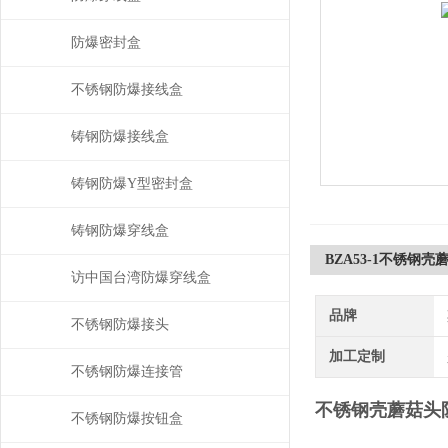
防爆密封盒
不锈钢防爆接线盒
铸钢防爆接线盒
铸钢防爆Y型密封盒
铸钢防爆穿线盒
BZA53-1不锈钢
访中国台湾防爆穿线盒
品牌
不锈钢防爆接头
加工定制
不锈钢防爆连接管
不锈钢壳蘑菇头
不锈钢防爆按钮盒