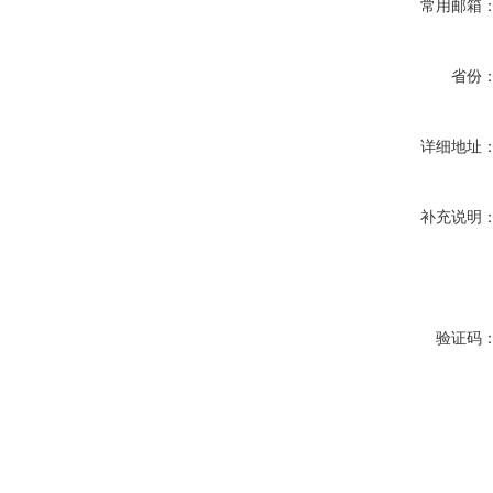
常用邮箱
省份
详细地址
补充说明
验证码