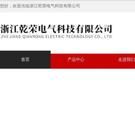
您好，欢迎光临浙江乾荣电气科技有限公司
首页
产品中心
走进我们