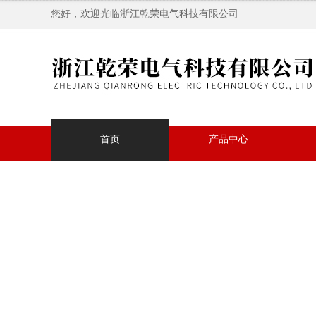
您好，欢迎光临浙江乾荣电气科技有限公司
首页
产品中心