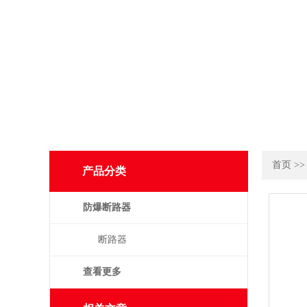
首页
>
产品分类
防爆断路器
断路器
查看更多