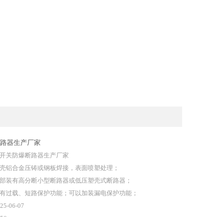
路器生产厂家
开关防爆断路器生产厂家
壳铝合金压铸或钢板焊接，表面喷塑处理；
部装有高分断小型断路器或低压塑壳式断路器；
有过载、短路保护功能；可以加装漏电保护功能；
25-06-07