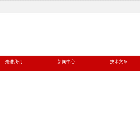
走进我们
新闻中心
技术文章