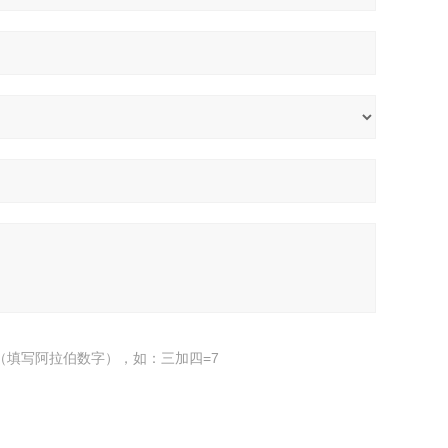
（填写阿拉伯数字），如：三加四=7