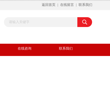
返回首页
|
在线留言
|
联系我们
在线咨询
联系我们