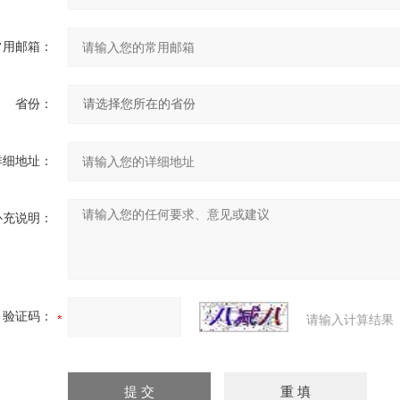
常用邮箱：
省份：
详细地址：
补充说明：
验证码：
请输入计算结果