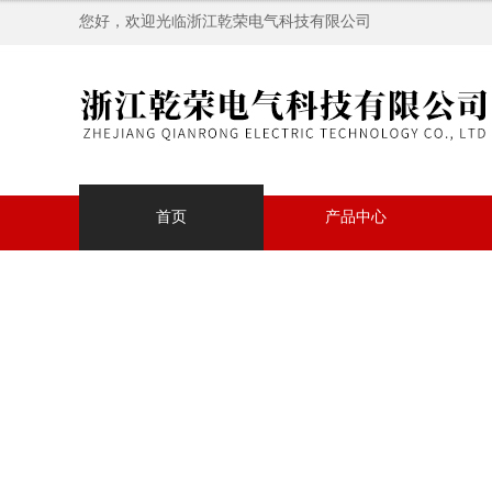
您好，欢迎光临浙江乾荣电气科技有限公司
首页
产品中心