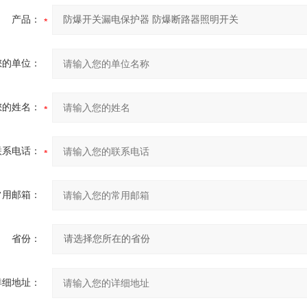
产品：
您的单位：
您的姓名：
联系电话：
常用邮箱：
省份：
详细地址：