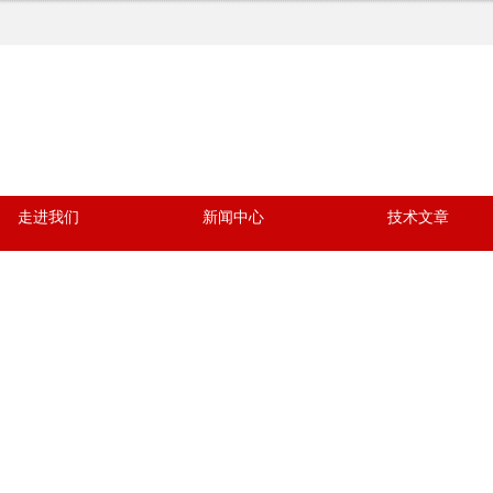
走进我们
新闻中心
技术文章