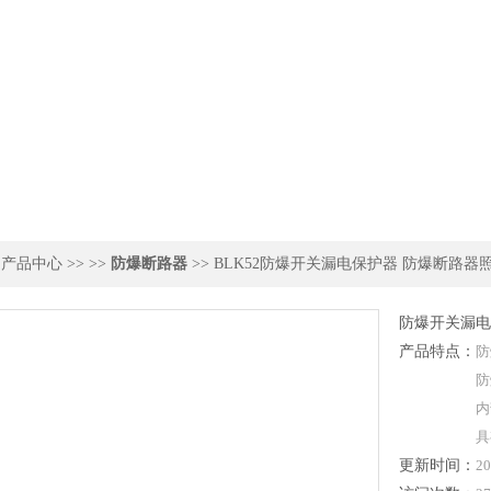
>
产品中心
>> >>
防爆断路器
>> BLK52防爆开关漏电保护器 防爆断路器
防爆开关漏电
产品特点：
防
防
内
具
更新时间：
20