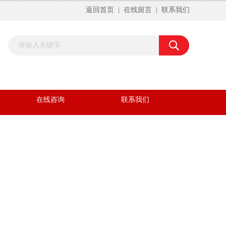
返回首页
|
在线留言
|
联系我们
在线咨询
联系我们