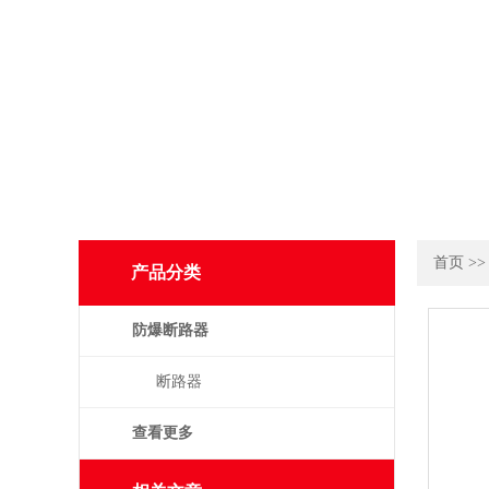
首页
>
产品分类
防爆断路器
断路器
查看更多