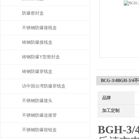
防爆密封盒
不锈钢防爆接线盒
铸钢防爆接线盒
铸钢防爆Y型密封盒
铸钢防爆穿线盒
BCG-3/4BGH-
访中国台湾防爆穿线盒
品牌
不锈钢防爆接头
加工定制
不锈钢防爆连接管
BGH-
不锈钢防爆按钮盒