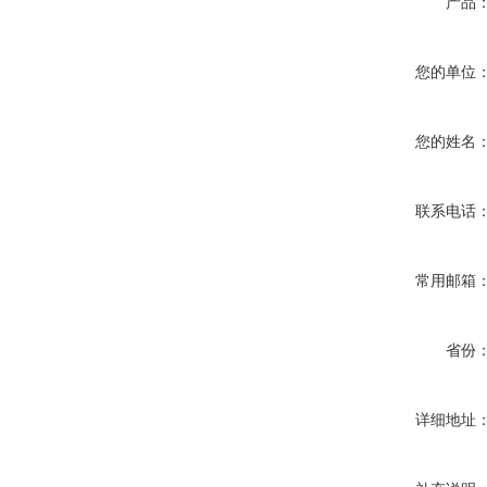
产品
您的单位
您的姓名
联系电话
常用邮箱
省份
详细地址