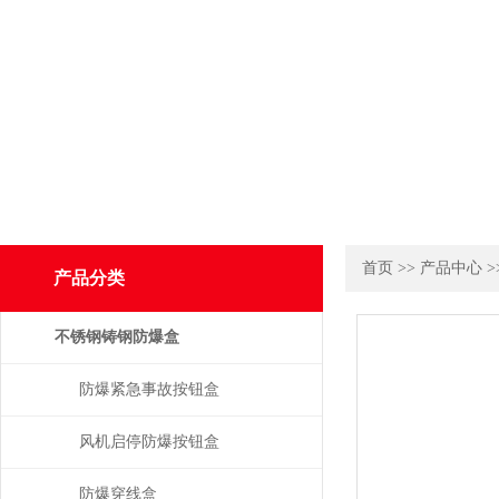
首页
>>
产品中心
>
产品分类
不锈钢铸钢防爆盒
防爆紧急事故按钮盒
风机启停防爆按钮盒
防爆穿线盒