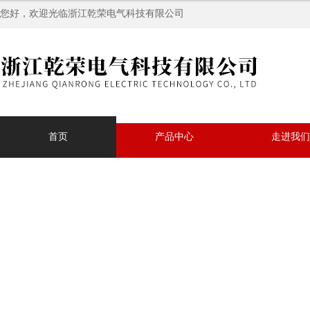
您好，欢迎光临浙江乾荣电气科技有限公司
首页
产品中心
走进我们