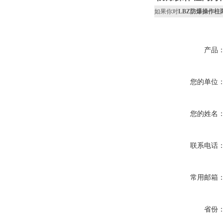
如果你对
LBZ防爆操作柱
产品
您的单位
您的姓名
联系电话
常用邮箱
省份