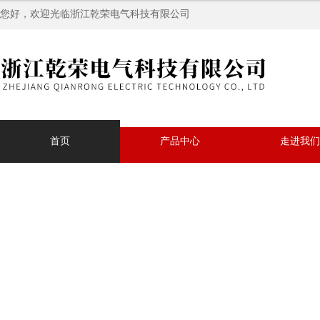
您好，欢迎光临浙江乾荣电气科技有限公司
首页
产品中心
走进我们