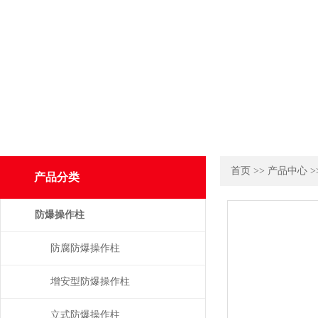
首页
>>
产品中心
>
产品分类
防爆操作柱
防腐防爆操作柱
增安型防爆操作柱
立式防爆操作柱