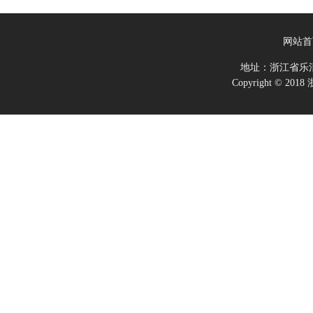
网站首
地址：浙江省乐
Copyright ©