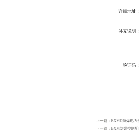
详细地址
补充说明
验证码
上一篇：
BXMD防爆电力
下一篇：
BXM防爆控制