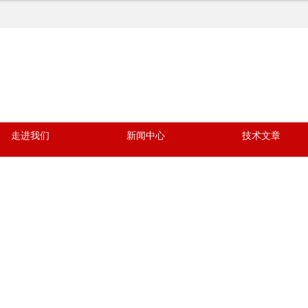
走进我们
新闻中心
技术文章