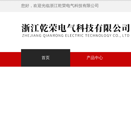
您好，欢迎光临浙江乾荣电气科技有限公司
首页
产品中心