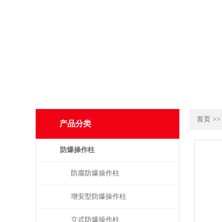
首页
>
产品分类
防爆操作柱
防腐防爆操作柱
增安型防爆操作柱
立式防爆操作柱