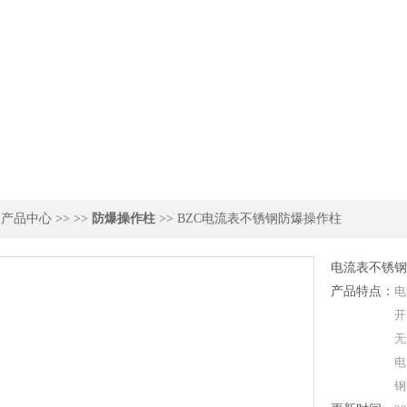
>
产品中心
>> >>
防爆操作柱
>> BZC电流表不锈钢防爆操作柱
电流表不锈钢
产品特点：
电
开
无
电
钢