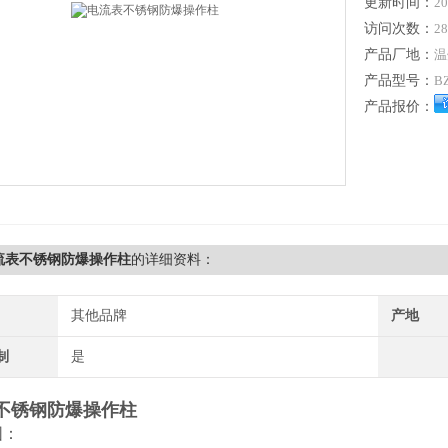
更新时间：
20
访问次数：
28
产品厂地：
温
产品型号：
B
产品报价：
电流表不锈钢防爆操作柱
的详细资料：
其他品牌
产地
制
是
不锈钢防爆操作柱
围：