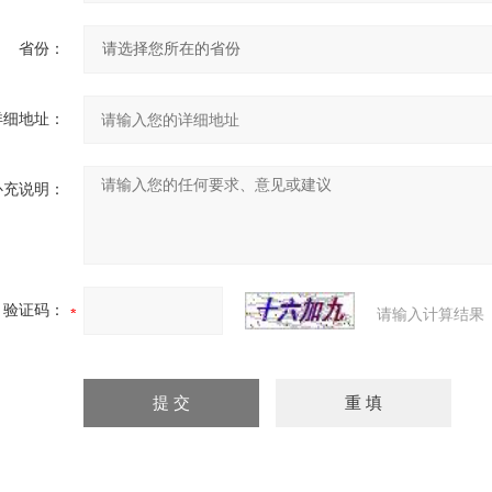
省份：
详细地址：
补充说明：
验证码：
请输入计算结果