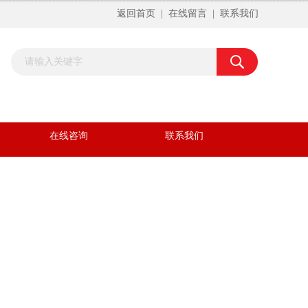
返回首页
|
在线留言
|
联系我们
在线咨询
联系我们