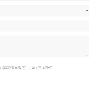
（填写阿拉伯数字），如：三加四=7