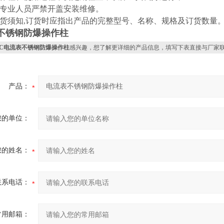
专业人员严禁开盖安装维修。
货须知,订货时应指出产品的完整型号、名称、规格及订货数量
不锈钢防爆操作柱
ZC电流表不锈钢防爆操作柱
感兴趣，想了解更详细的产品信息，填写下表直接与厂家
产品：
您的单位：
您的姓名：
联系电话：
常用邮箱：