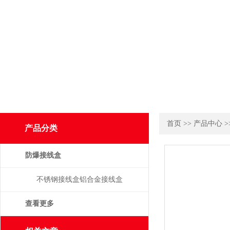
首页
>>
产品中心
>
产品分类
防爆接线盒
不锈钢接线盒铝合金接线盒
查看更多