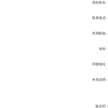
您的姓名
联系电话
常用邮箱
省份
详细地址
补充说明
验证码