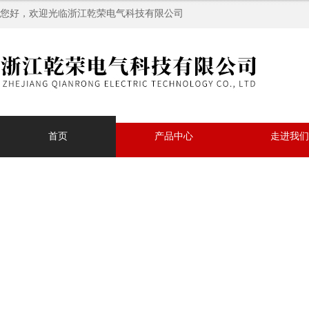
您好，欢迎光临浙江乾荣电气科技有限公司
首页
产品中心
走进我们