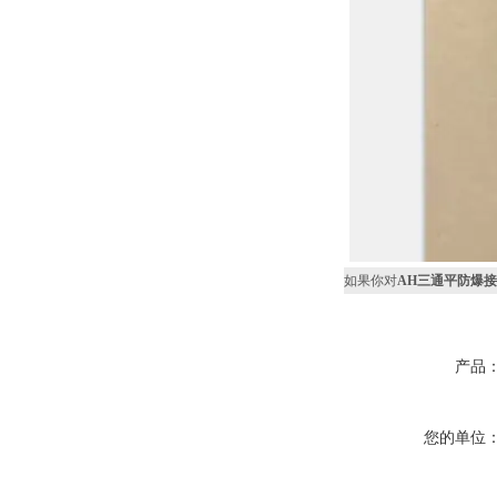
如果你对
AH三通平防爆
产品
您的单位