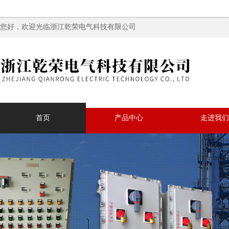
您好，欢迎光临浙江乾荣电气科技有限公司
首页
产品中心
走进我们