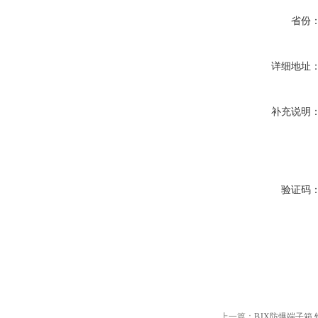
省份
详细地址
补充说明
验证码
上一篇：
BJX防爆端子箱