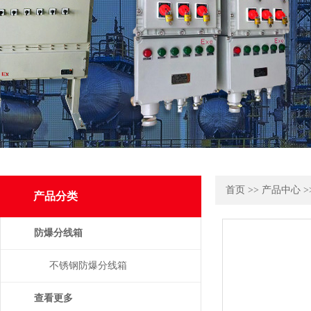
首页
>>
产品中心
>
产品分类
防爆分线箱
不锈钢防爆分线箱
查看更多