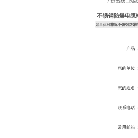
7.进出线口螺纹：G1
不锈钢防爆电缆
如果你对
非标不锈钢防爆
产品
您的单位
您的姓名
联系电话
常用邮箱