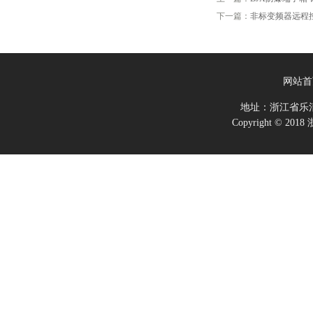
下一篇：
非标变频器远程
网站首
地址：浙江省乐
Copyright ©