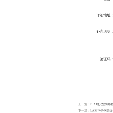
详细地址
补充说明
验证码
上一篇：
BJX增安型防爆
下一篇：
LA53不锈钢防