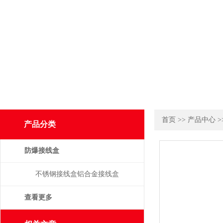
首页
>>
产品中心
>
产品分类
防爆接线盒
不锈钢接线盒铝合金接线盒
查看更多