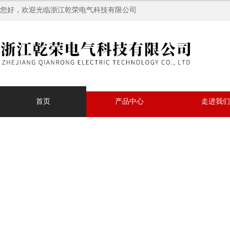
您好，欢迎光临浙江乾荣电气科技有限公司
首页
产品中心
走进我们