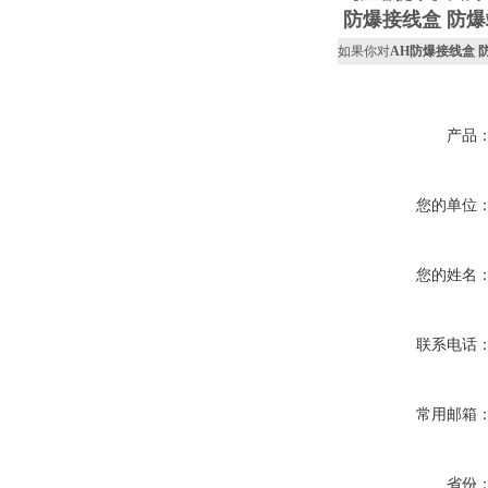
防爆接线盒 防
如果你对
AH防爆接线盒 
产品
您的单位
您的姓名
联系电话
常用邮箱
省份