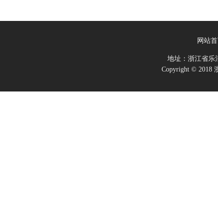
网站首
地址：浙江省乐
Copyright ©