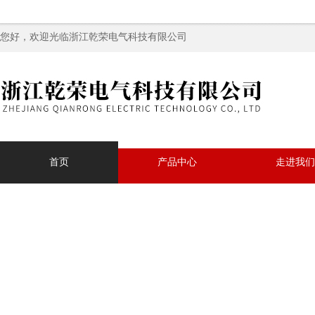
您好，欢迎光临浙江乾荣电气科技有限公司
首页
产品中心
走进我们