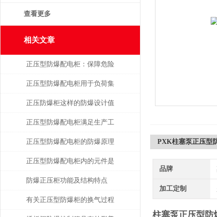
查看更多
相关文章
正压型防爆配电柜：保障危险
场所电气安全的利器
正压型防爆配电柜用于负荷集
中、回路较多的场合
正压防爆柜这样的防爆设计值
得你拥有！
正压型防爆配电柜满足生产工
艺所需
正压型防爆配电柜的防爆原理
PXK柱塞泵正压型
是什么
正压型防爆配电柜内的元件是
品牌
如何安装的
防爆正压柜功能及结构特点
加工定制
有关正压型防爆柜的换气过程
柱塞泵正压型防