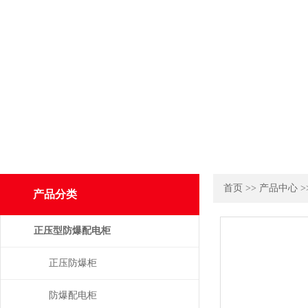
首页
>>
产品中心
>
产品分类
正压型防爆配电柜
正压防爆柜
防爆配电柜