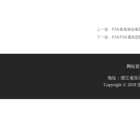
上一篇：
PXK集装箱设
下一篇：
PXKPXK通风
网站首
地址：浙江省乐
Copyright ©