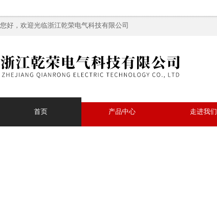
您好，欢迎光临浙江乾荣电气科技有限公司
首页
产品中心
走进我们