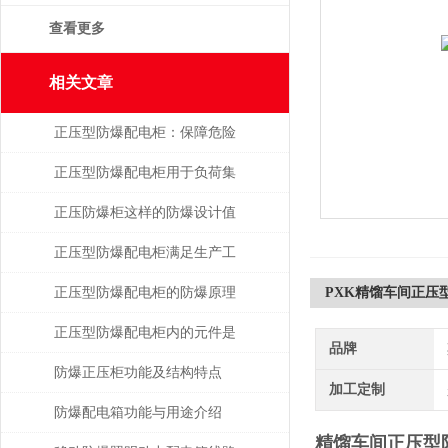
查看更多
相关文章
正压型防爆配电柜：保障危险
场所电气安全的利器
正压型防爆配电柜用于负荷集
中、回路较多的场合
正压防爆柜这样的防爆设计值
得你拥有！
正压型防爆配电柜满足生产工
艺所需
正压型防爆配电柜的防爆原理
PXK精馏车间正压
是什么
正压型防爆配电柜内的元件是
品牌
如何安装的
防爆正压柜功能及结构特点
加工定制
防爆配电箱功能与用途介绍
精馏车间正压型