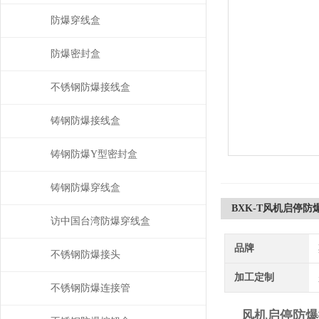
防爆穿线盒
防爆密封盒
不锈钢防爆接线盒
铸钢防爆接线盒
铸钢防爆Y型密封盒
铸钢防爆穿线盒
BXK-T风机启停防
访中国台湾防爆穿线盒
品牌
不锈钢防爆接头
加工定制
不锈钢防爆连接管
风机启停防爆