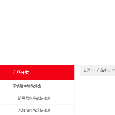
首页
>>
产品中心
>
产品分类
不锈钢铸钢防爆盒
防爆紧急事故按钮盒
风机启停防爆按钮盒