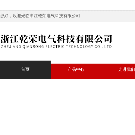
您好，欢迎光临浙江乾荣电气科技有限公司
首页
产品中心
走进我们