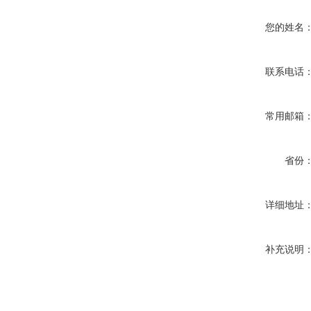
您的姓名
联系电话
常用邮箱
省份
详细地址
补充说明