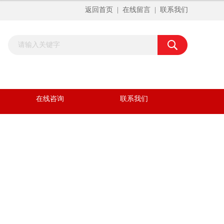
返回首页
|
在线留言
|
联系我们
在线咨询
联系我们