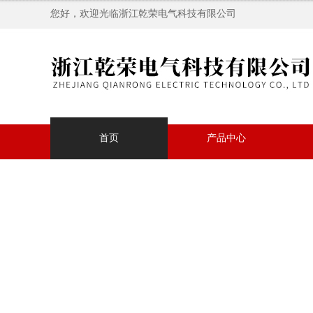
您好，欢迎光临浙江乾荣电气科技有限公司
首页
产品中心