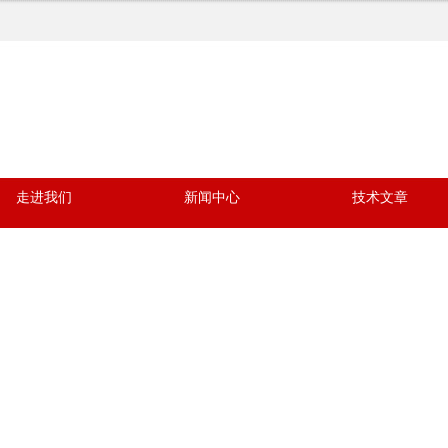
走进我们
新闻中心
技术文章