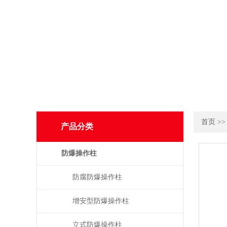
首页
>
产品分类
防爆操作柱
防腐防爆操作柱
增安型防爆操作柱
立式防爆操作柱