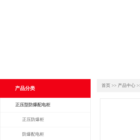
首页
>>
产品中心
>
产品分类
正压型防爆配电柜
正压防爆柜
防爆配电柜