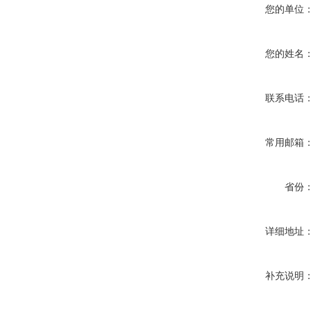
您的单位
您的姓名
联系电话
常用邮箱
省份
详细地址
补充说明