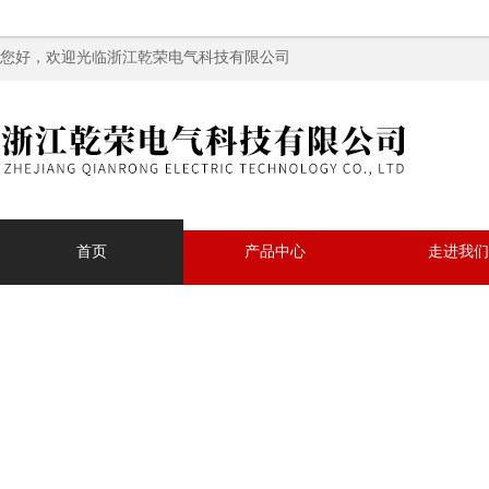
您好，欢迎光临浙江乾荣电气科技有限公司
首页
产品中心
走进我们