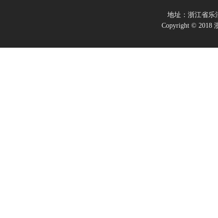
地址：浙江省乐
Copyright ©