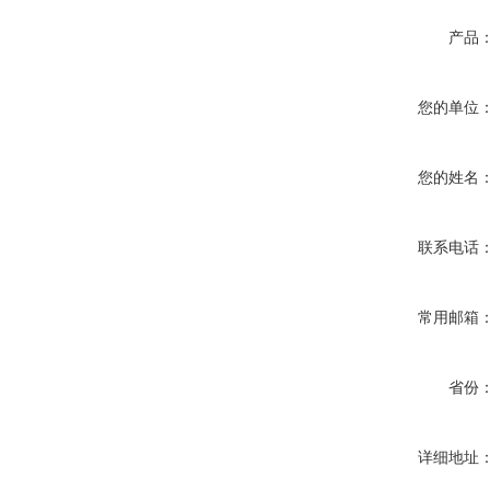
产品
您的单位
您的姓名
联系电话
常用邮箱
省份
详细地址