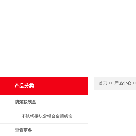
首页
>>
产品中心
>
产品分类
防爆接线盒
不锈钢接线盒铝合金接线盒
查看更多