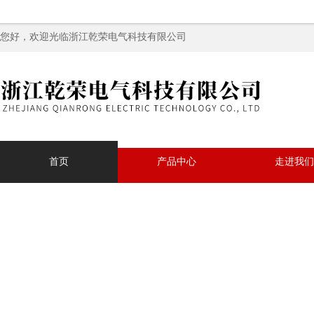
您好，欢迎光临浙江乾荣电气科技有限公司
首页
产品中心
走进我们