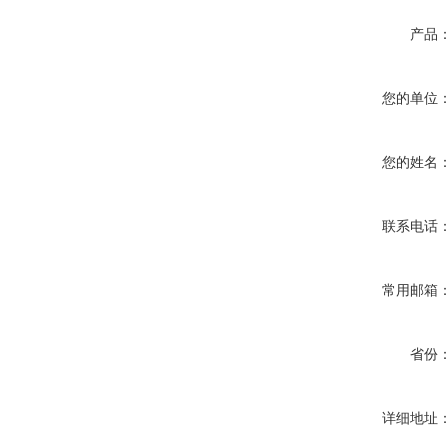
产品
您的单位
您的姓名
联系电话
常用邮箱
省份
详细地址