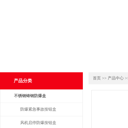
首页
>>
产品中心
>
产品分类
不锈钢铸钢防爆盒
防爆紧急事故按钮盒
风机启停防爆按钮盒