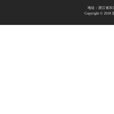
地址：浙江省乐
Copyright ©