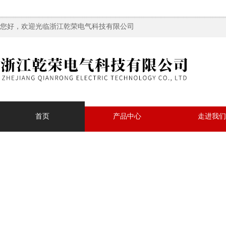
您好，欢迎光临浙江乾荣电气科技有限公司
首页
产品中心
走进我们