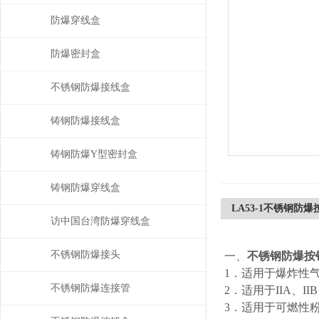
防爆穿线盒
防爆密封盒
不锈钢防爆接线盒
铸钢防爆接线盒
铸钢防爆Y型密封盒
铸钢防爆穿线盒
LA53-1不锈钢防
访中国台湾防爆穿线盒
不锈钢防爆接头
一、
不锈钢防爆按
1．适用于爆炸性
不锈钢防爆连接管
2．适用于IIA、I
3．适用于可燃性粉