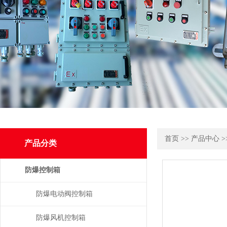
首页
>>
产品中心
>
产品分类
防爆控制箱
防爆电动阀控制箱
防爆风机控制箱