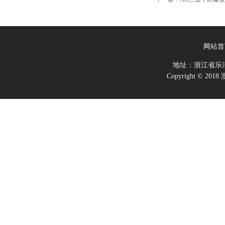
网站首
地址：浙江省乐
Copyright ©