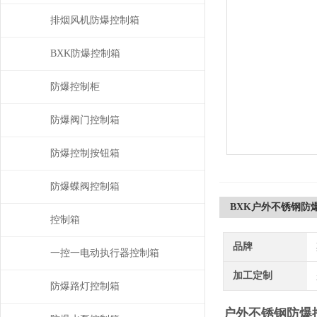
排烟风机防爆控制箱
BXK防爆控制箱
防爆控制柜
防爆阀门控制箱
防爆控制按钮箱
防爆蝶阀控制箱
BXK户外不锈钢防
控制箱
品牌
一控一电动执行器控制箱
加工定制
防爆路灯控制箱
户外不锈钢防爆