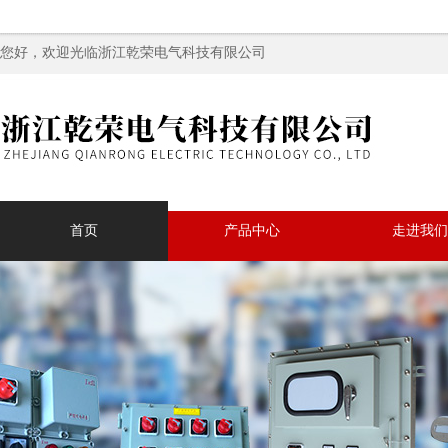
您好，欢迎光临浙江乾荣电气科技有限公司
首页
产品中心
走进我们