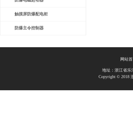
防爆电磁起动器
触摸屏防爆配电柜
防爆主令控制器
网站首
地址：浙江省乐
Copyright ©