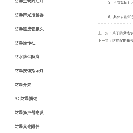
防爆空调热油汀
5、所有紧固件均采
防爆声光报警器
6、具体功能和形
防爆连接管接头
上一篇：
关于防爆模
下一篇：
防爆配电箱
防爆操作柱
防水防尘防腐
防爆按钮指示灯
防爆开关
AC防爆插销
防爆扬声器喇叭
防爆其他附件