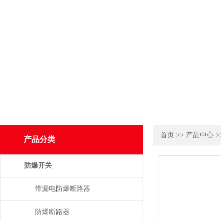
首页
>>
产品中心
>
产品分类
防爆开关
带漏电防爆断路器
防爆断路器