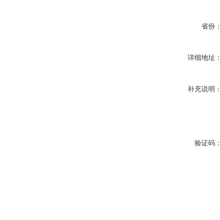
省份
详细地址
补充说明
验证码