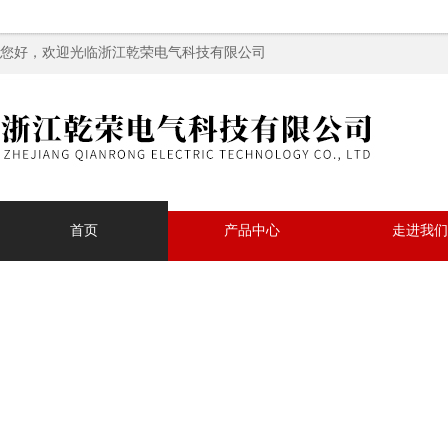
您好，欢迎光临浙江乾荣电气科技有限公司
首页
产品中心
走进我们