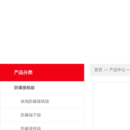
首页
>>
产品中心
>
产品分类
防爆接线箱
就地防爆接线箱
防爆端子箱
防爆接线箱