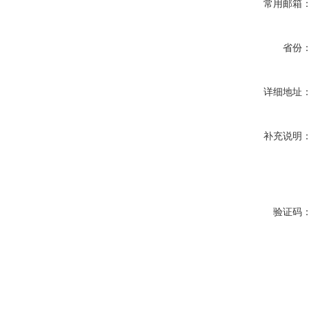
常用邮箱
省份
详细地址
补充说明
验证码