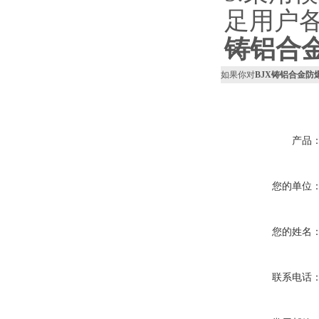
足用户
铸铝合
如果你对
BJX铸铝合金防
产品
您的单位
您的姓名
联系电话