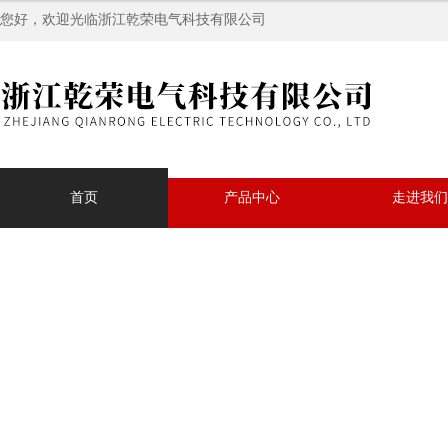
您好，欢迎光临浙江乾荣电气科技有限公司
首页
产品中心
走进我们