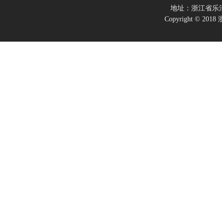
地址：浙江省乐
Copyright ©