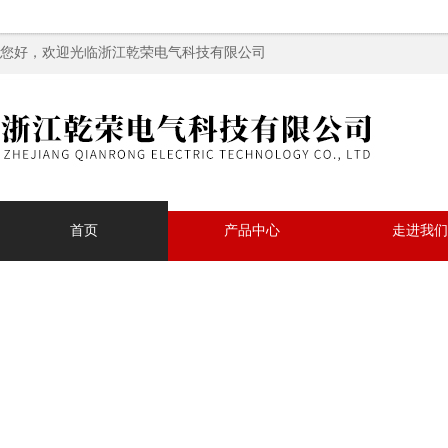
您好，欢迎光临浙江乾荣电气科技有限公司
首页
产品中心
走进我们