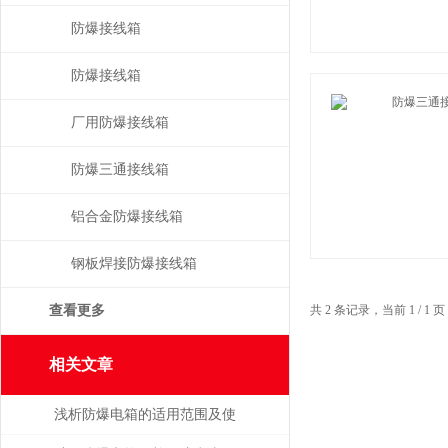
防爆接线箱
防爆接线箱
厂用防爆接线箱
防爆三通接线箱
铝合金防爆接线箱
钢板焊接防爆接线箱
查看更多
共 2 条记录，当前 1 / 
相关文章
浅析防爆电箱的适用范围及使