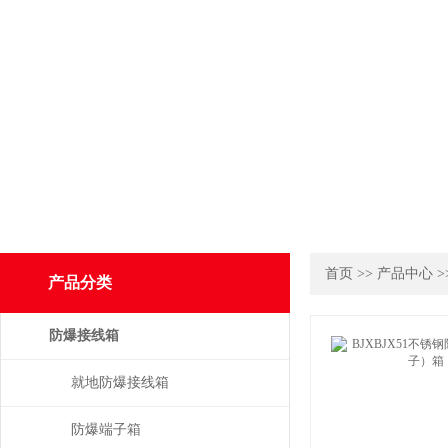
首页
>>
产品中心
>
产品分类
防爆接线箱
就地防爆接线箱
防爆端子箱