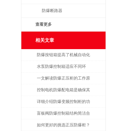
防爆断路器
查看更多
相关文章
防爆按钮箱提高了机械自动化
程度
水泵防爆控制箱适应不同环
境，保障安全运行
一文解读防爆正压柜的工作原
理及其结构特点
控制电机防爆配电箱是确保其
安全可靠地运行的关键
详细介绍防爆变频控制柜的功
能特点
盲板阀防爆控制箱结构简洁合
理，通用性强
如何更好的挑选正压防爆柜？