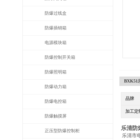
防爆过线盒
防爆插销箱
电源模块箱
防爆控制开关箱
防爆照明箱
BXK5
防爆动力箱
品牌
防爆电控箱
加工定
防爆触摸屏
乐清防
正压型防爆控制柜
乐清市