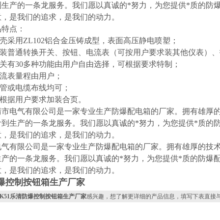
到生产的一条龙服务。我们愿以真诚的*努力，为您提供*质的防
意，是我们的追求，是我们的动力。
特点：
采用ZL102铝合金压铸成型，表面高压静电喷塑；
装普通转换开关、按钮、电流表（可按用户要求装其他仪表）、
关有30多种功能由用户自由选择，可根据要求特制；
流表量程由用户；
管或电缆布线均可；
根据用户要求加装合页。
电气有限公司是一家专业生产防爆配电箱的厂家。拥有雄厚的
计到生产的一条龙服务。我们愿以真诚的*努力，为您提供*质
意，是我们的追求，是我们的动力。
电气有限公司是一家专业生产防爆配电箱的厂家。拥有雄厚的技
生产的一条龙服务。我们愿以真诚的*努力，为您提供*质的防爆
满意，是我们的追求，是我们的动力。
爆控制按钮箱生产厂家
XK51乐清防爆控制按钮箱生产厂家
感兴趣，想了解更详细的产品信息，填写下表直接