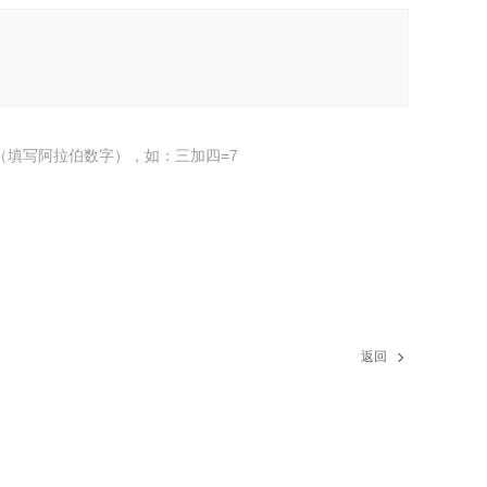
（填写阿拉伯数字），如：三加四=7
返回