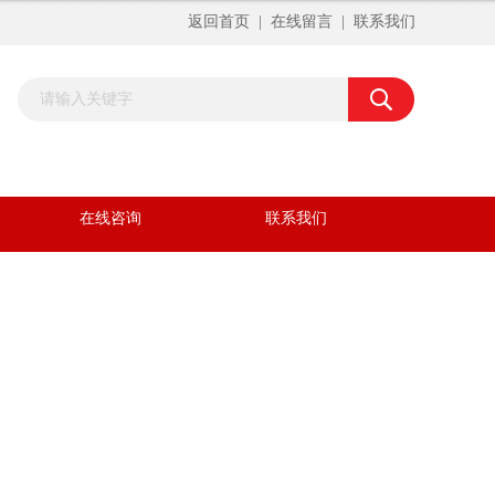
返回首页
|
在线留言
|
联系我们
在线咨询
联系我们