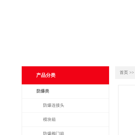
首页
>
产品分类
防爆类
防爆连接头
模块箱
防爆阀门箱