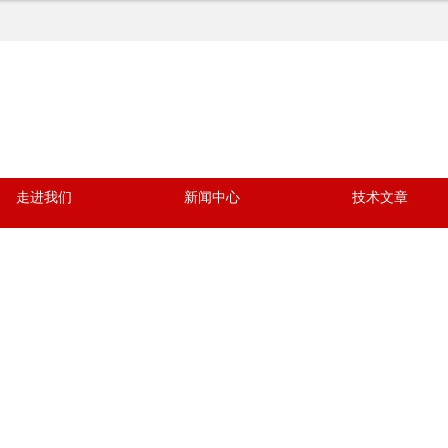
走进我们
新闻中心
技术文章