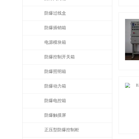
防爆过线盒
防爆插销箱
电源模块箱
防爆控制开关箱
防爆照明箱
防爆动力箱
防爆电控箱
防爆触摸屏
正压型防爆控制柜