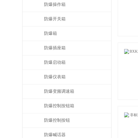
防爆操作箱
防爆开关箱
防爆箱
防爆插座箱
防爆启动箱
防爆仪表箱
防爆变频调速箱
防爆控制按钮箱
防爆控制按钮
防爆喊话器