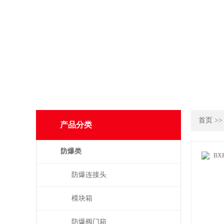
首页
>
产品分类
防爆类
防爆连接头
模块箱
防爆阀门箱