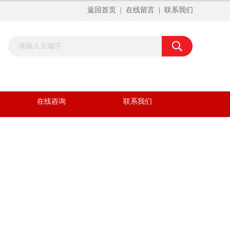
返回首页
|
在线留言
|
联系我们
在线咨询
联系我们