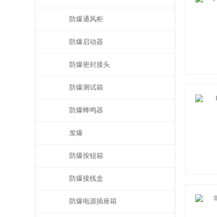
防爆通风柜
防爆启动器
防爆密封接头
防爆测试箱
防爆蜂鸣器
发爆
防爆按钮箱
防爆接线盒
防爆电源插座箱