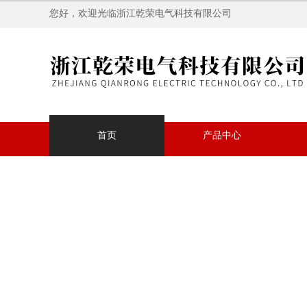
您好，欢迎光临浙江乾荣电气科技有限公司
首页
产品中心