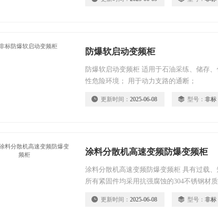
选择，组合
防爆软启动变频柜
防爆软启动变频柜 适用于石油采练、储存
性危险环境； 用于动力支路的通断；
更新时间：
2025-06-08
型号：
非标
涂料分散机高速变频防爆变频柜
涂料分散机高速变频防爆变频柜 具有过载
所有紧固件均采用抗强腐蚀的304不锈钢材
更新时间：
2025-06-08
型号：
非标