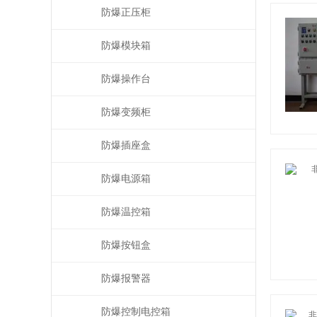
防爆正压柜
防爆模块箱
防爆操作台
防爆变频柜
防爆插座盒
防爆电源箱
防爆温控箱
防爆按钮盒
防爆报警器
防爆控制电控箱