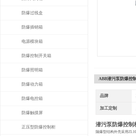
防爆过线盒
防爆插销箱
电源模块箱
防爆控制开关箱
防爆照明箱
ABB潜污泵防爆控
防爆动力箱
品牌
防爆电控箱
加工定制
防爆触摸屏
潜污泵防爆控制
正压型防爆控制柜
隔爆型结构外壳采用ZL