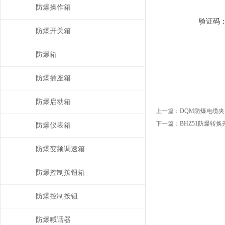
防爆操作箱
验证码
防爆开关箱
防爆箱
防爆插座箱
防爆启动箱
上一篇：
DQM防爆电缆夹
下一篇：
BHZ51防爆转
防爆仪表箱
防爆变频调速箱
防爆控制按钮箱
防爆控制按钮
防爆喊话器