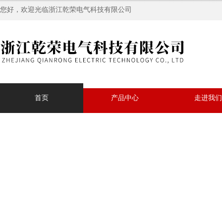
您好，欢迎光临浙江乾荣电气科技有限公司
首页
产品中心
走进我们