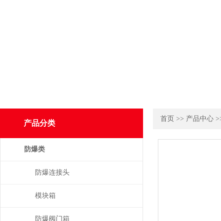
首页
>>
产品中心
>
产品分类
防爆类
防爆连接头
模块箱
防爆阀门箱