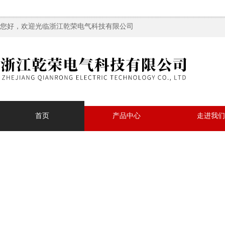
您好，欢迎光临浙江乾荣电气科技有限公司
首页
产品中心
走进我们