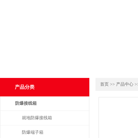
首页
>>
产品中心
>
产品分类
防爆接线箱
就地防爆接线箱
防爆端子箱