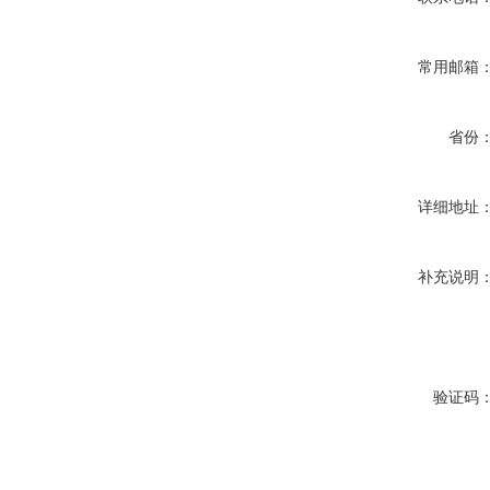
常用邮箱
省份
详细地址
补充说明
验证码