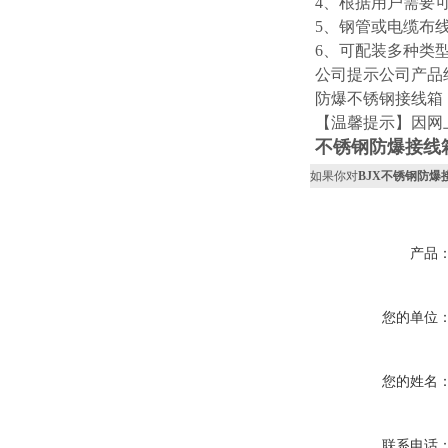
4、根据用户需要
5、钢管或电缆布
6、可配装多种类
公司提示公司产品
防爆不锈钢接线箱
【温馨提示】因网
不锈钢防爆接线
如果你对
BJX不锈钢防爆
产品
您的单位
您的姓名
联系电话