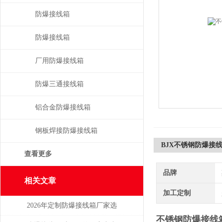
防爆接线箱
防爆接线箱
厂用防爆接线箱
防爆三通接线箱
铝合金防爆接线箱
钢板焊接防爆接线箱
BJX不锈钢防爆接
查看更多
品牌
相关文章
加工定制
2026年定制防爆接线箱厂家选
不锈钢防爆接线