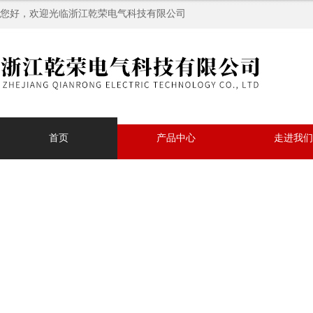
您好，欢迎光临浙江乾荣电气科技有限公司
首页
产品中心
走进我们