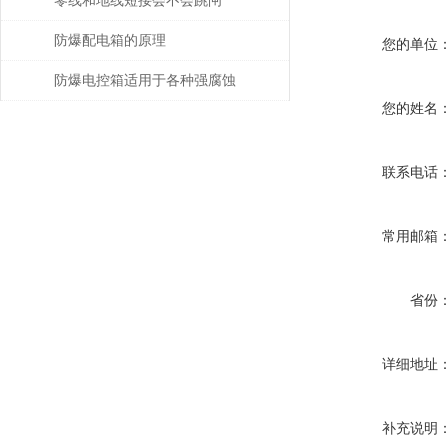
零线和地线短接会不会跳闸
防爆配电箱的原理
您的单位
防爆电控箱适用于各种强腐蚀
您的姓名
爆炸环境
联系电话
常用邮箱
省份
详细地址
补充说明