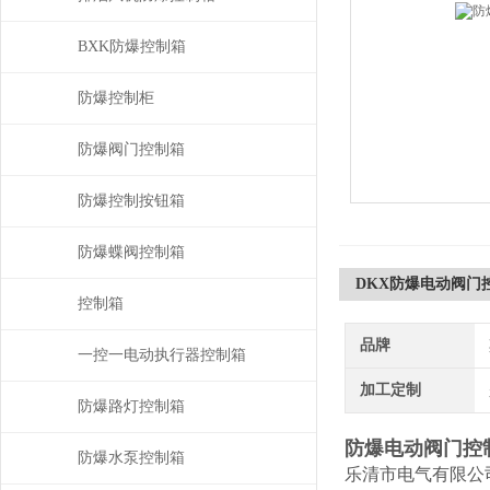
BXK防爆控制箱
防爆控制柜
防爆阀门控制箱
防爆控制按钮箱
防爆蝶阀控制箱
DKX防爆电动阀门
控制箱
品牌
一控一电动执行器控制箱
加工定制
防爆路灯控制箱
防爆电动阀门控
防爆水泵控制箱
乐清市电气有限公