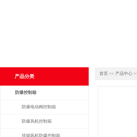
首页
>>
产品中心
>
产品分类
防爆控制箱
防爆电动阀控制箱
防爆风机控制箱
排烟风机防爆控制箱