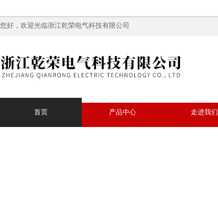
您好，欢迎光临浙江乾荣电气科技有限公司
首页
产品中心
走进我们