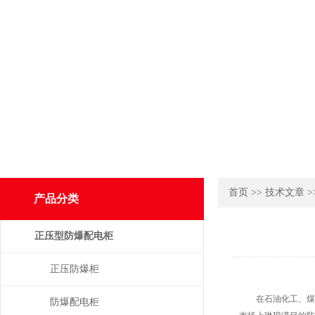
首页
>>
技术文章
>
产品分类
正压型防爆配电柜
正压防爆柜
在石油化工、煤炭
防爆配电柜