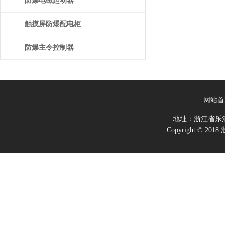
防爆电磁起动器
触摸屏防爆配电柜
防爆主令控制器
网站首
地址：浙江省乐
Copyright ©