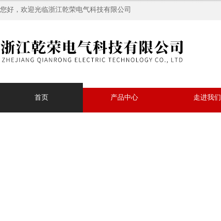
您好，欢迎光临浙江乾荣电气科技有限公司
首页
产品中心
走进我们