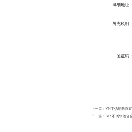
详细地址
补充说明
验证码
上一篇：
YH不锈钢防爆
下一篇：
BJX不锈钢铝合