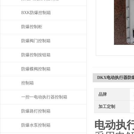
BXK防爆控制箱
防爆控制柜
防爆阀门控制箱
防爆控制按钮箱
防爆蝶阀控制箱
DKX电动执行器防
控制箱
品牌
一控一电动执行器控制箱
加工定制
防爆路灯控制箱
电动执
防爆水泵控制箱