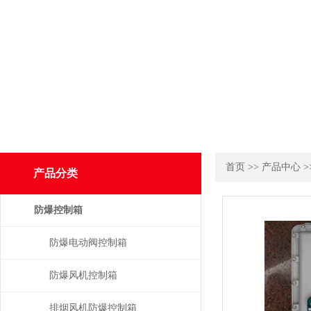
首页
>>
产品中心
>
产品分类
防爆控制箱
防爆电动阀控制箱
防爆风机控制箱
排烟风机防爆控制箱