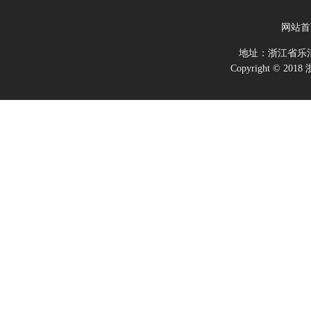
网站首
地址：浙江省乐
Copyright ©