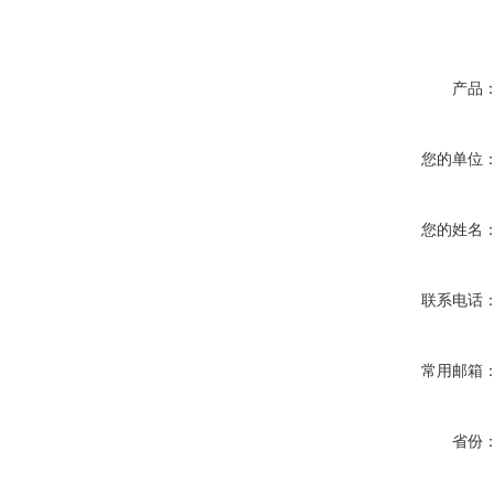
产品
您的单位
您的姓名
联系电话
常用邮箱
省份