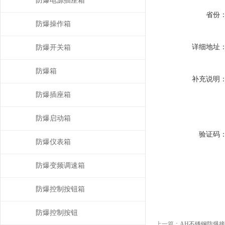
防爆电源插座箱
省份
防爆操作箱
详细地址
防爆开关箱
防爆箱
补充说明
防爆插座箱
防爆启动箱
验证码
防爆仪表箱
防爆变频调速箱
防爆控制按钮箱
防爆控制按钮
上一篇：
AH不锈钢防爆