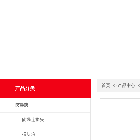
首页
>>
产品中心
>
产品分类
防爆类
防爆连接头
模块箱