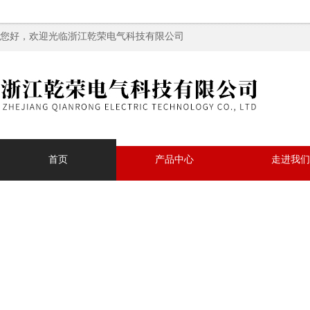
您好，欢迎光临浙江乾荣电气科技有限公司
首页
产品中心
走进我们