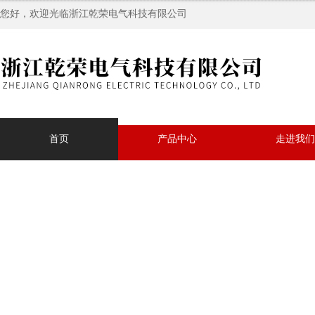
您好，欢迎光临浙江乾荣电气科技有限公司
首页
产品中心
走进我们