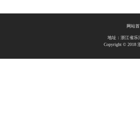
网站首
地址：浙江省乐
Copyright ©