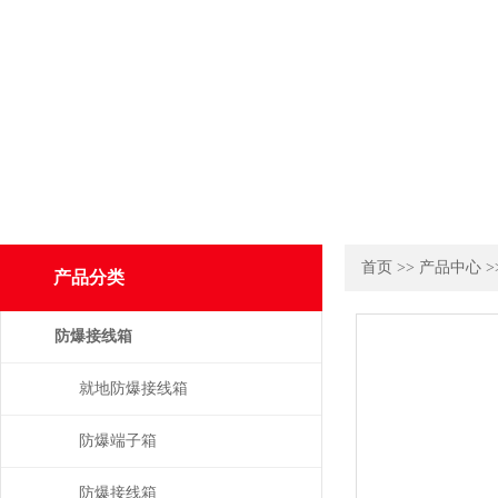
首页
>>
产品中心
>
产品分类
防爆接线箱
就地防爆接线箱
防爆端子箱
防爆接线箱