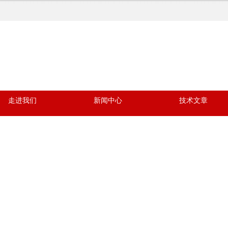
走进我们
新闻中心
技术文章