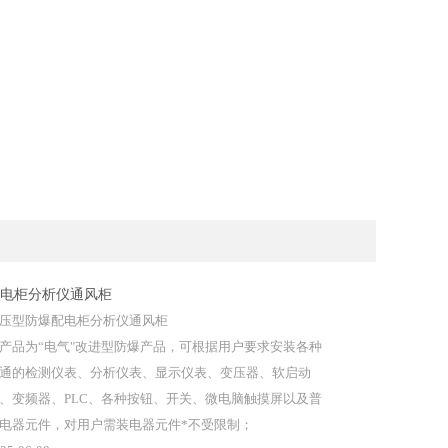
电柜分析仪通风柜
压型防爆配电柜分析仪通风柜
产品为“电气"改进型防爆产品，可根据用户要求安装各种
通的检测仪表、分析仪表、显示仪表、变压器、软启动
、变频器、PLC、各种按钮、开关、微电脑触摸屏以及普
电器元件，对用户需装电器元件*不受限制；