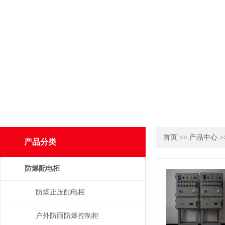
首页
>>
产品中心
>
产品分类
防爆配电柜
防爆正压配电柜
户外防雨防爆控制柜