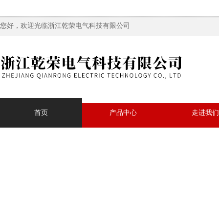
您好，欢迎光临浙江乾荣电气科技有限公司
首页
产品中心
走进我们