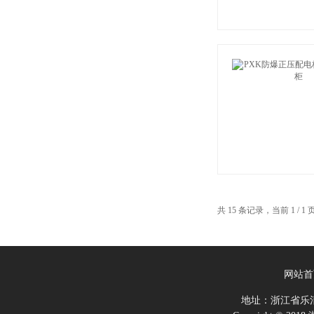
共 15 条记录，当前 1 /
网站首
地址：浙江省乐