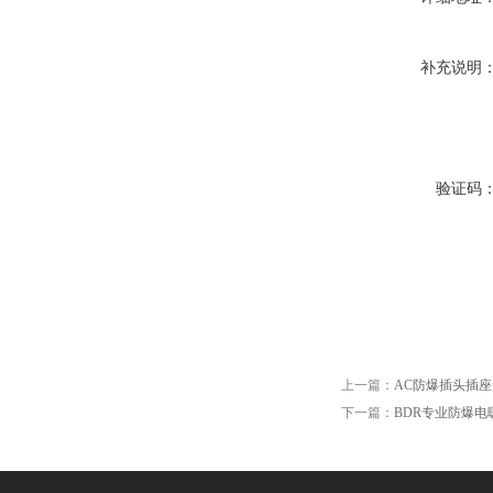
补充说明
验证码
上一篇：
AC防爆插头插座
下一篇：
BDR专业防爆电