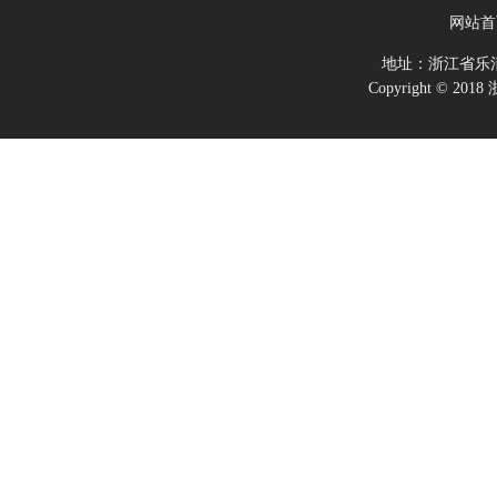
网站首
地址：浙江省乐
Copyright ©