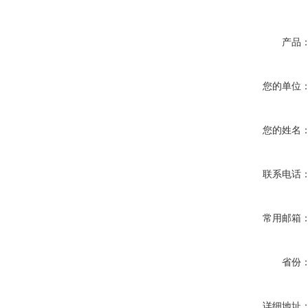
产品
您的单位
您的姓名
联系电话
常用邮箱
省份
详细地址