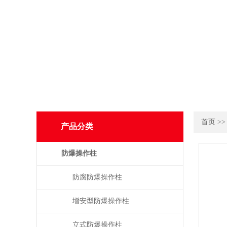
首页
>
产品分类
防爆操作柱
防腐防爆操作柱
增安型防爆操作柱
立式防爆操作柱