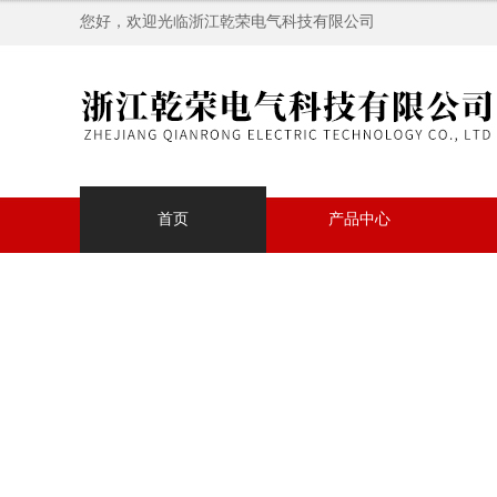
您好，欢迎光临浙江乾荣电气科技有限公司
首页
产品中心