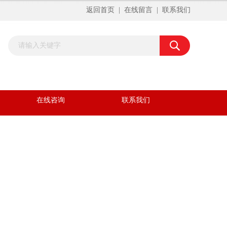
返回首页
|
在线留言
|
联系我们
在线咨询
联系我们