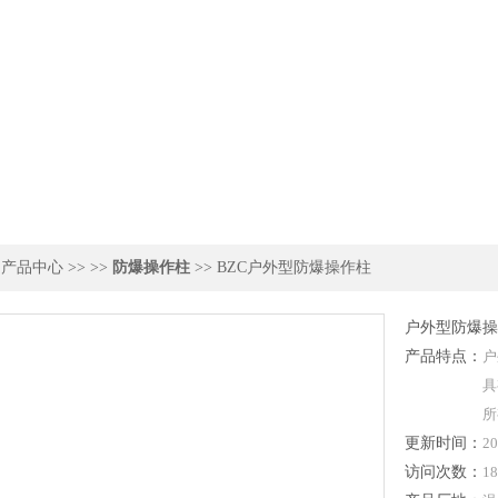
>
产品中心
>> >>
防爆操作柱
>> BZC户外型防爆操作柱
户外型防爆操
产品特点：
户
具
所
更新时间：
20
访问次数：
18