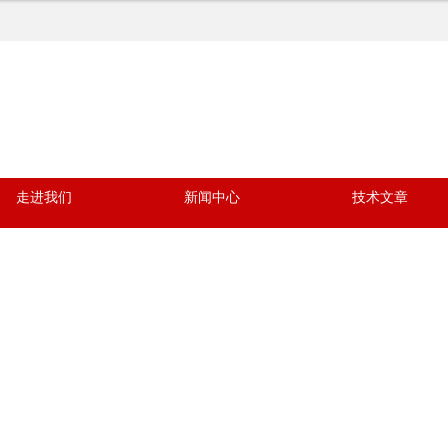
走进我们
新闻中心
技术文章