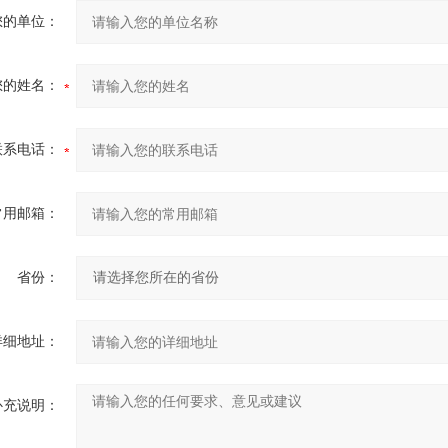
您的单位：
您的姓名：
联系电话：
常用邮箱：
省份：
详细地址：
补充说明：