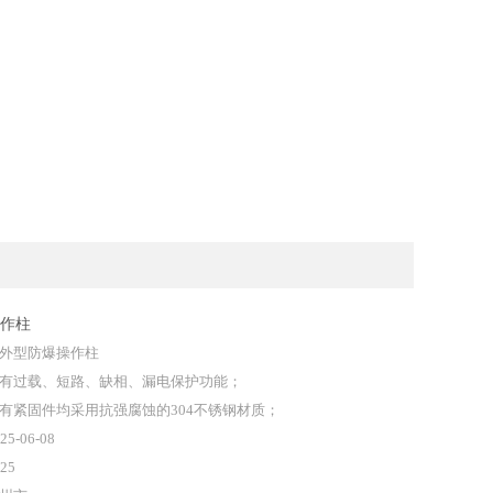
作柱
外型防爆操作柱
有过载、短路、缺相、漏电保护功能；
有紧固件均采用抗强腐蚀的304不锈钢材质；
25-06-08
25