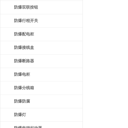
防爆双联按钮
防爆行程开关
防爆配电柜
防爆接线盒
防爆断路器
防爆电柜
防爆分线箱
防爆防腐
防爆灯