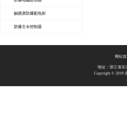
防爆电磁起动器
触摸屏防爆配电柜
防爆主令控制器
网站首
地址：浙江省乐
Copyright ©