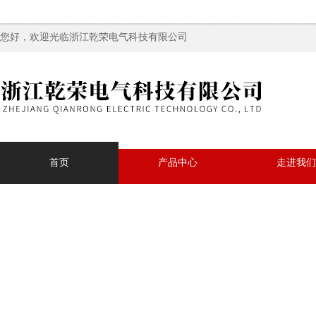
您好，欢迎光临浙江乾荣电气科技有限公司
首页
产品中心
走进我们