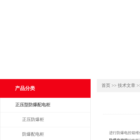
首页
>>
技术文章
>
产品分类
正压型防爆配电柜
正压防爆柜
进行防爆电控箱维
防爆配电柜