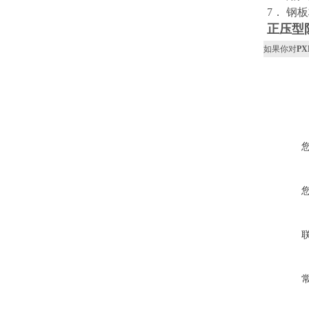
7． 钢
正压型
如果你对
P