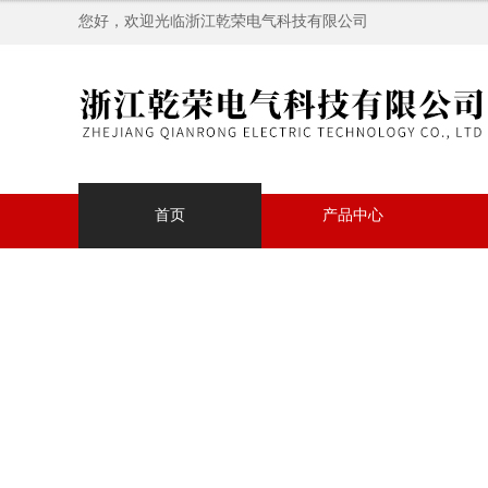
您好，欢迎光临浙江乾荣电气科技有限公司
首页
产品中心