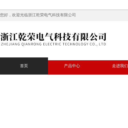
您好，欢迎光临浙江乾荣电气科技有限公司
首页
产品中心
走进我们