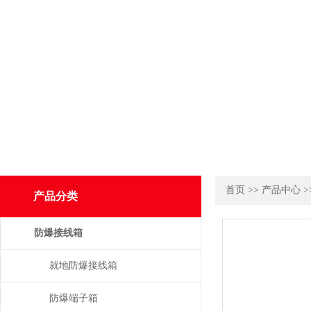
首页
>>
产品中心
>
产品分类
防爆接线箱
就地防爆接线箱
防爆端子箱