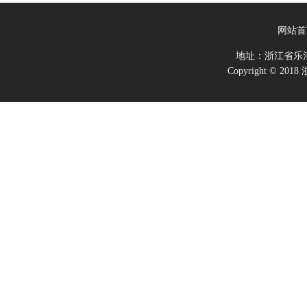
网站首
地址：浙江省乐
Copyright ©