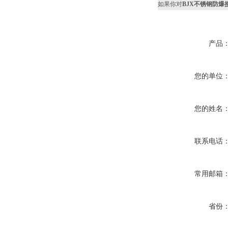
如果你对
BJX不锈钢防爆
产品
您的单位
您的姓名
联系电话
常用邮箱
省份