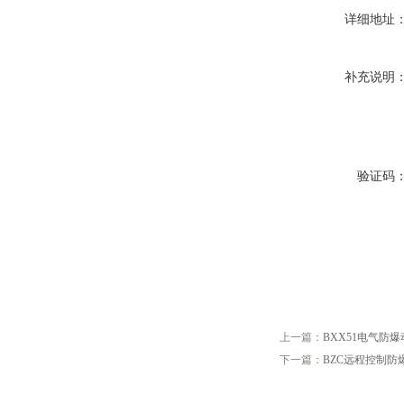
详细地址
补充说明
验证码
上一篇：
BXX51电气防
下一篇：
BZC远程控制防