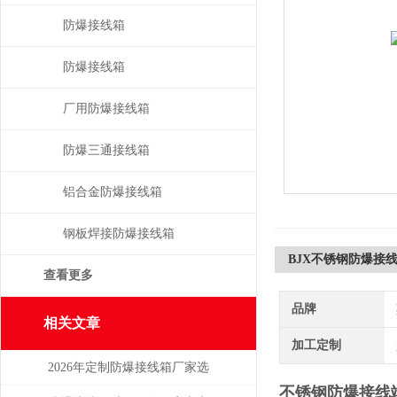
防爆接线箱
防爆接线箱
厂用防爆接线箱
防爆三通接线箱
铝合金防爆接线箱
钢板焊接防爆接线箱
BJX不锈钢防爆接
查看更多
品牌
相关文章
加工定制
2026年定制防爆接线箱厂家选
不锈钢防爆接线