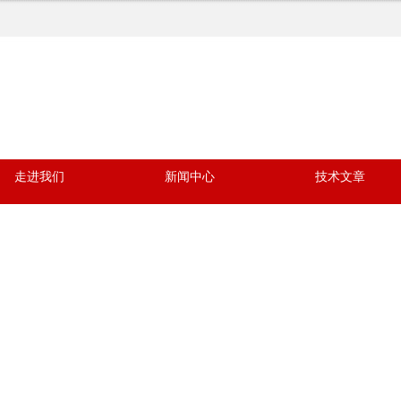
走进我们
新闻中心
技术文章