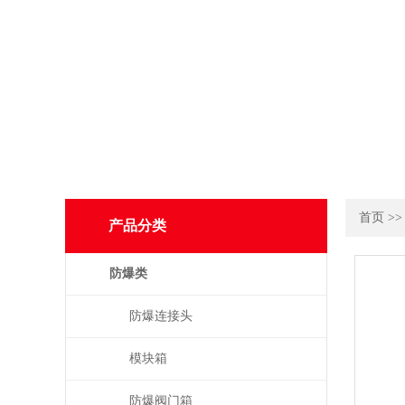
首页
>
产品分类
防爆类
防爆连接头
模块箱
防爆阀门箱