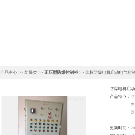
>
产品中心
>>
防爆类
>>
正压型防爆控制柜
>> 非标防爆电机启动电气控
防爆电机启动
产品特点：
防
内
器
更新时间：
20