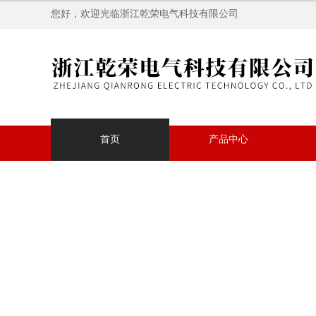
您好，欢迎光临浙江乾荣电气科技有限公司
首页
产品中心