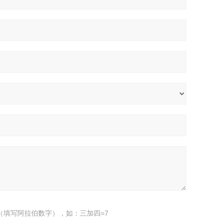
（填写阿拉伯数字），如：三加四=7