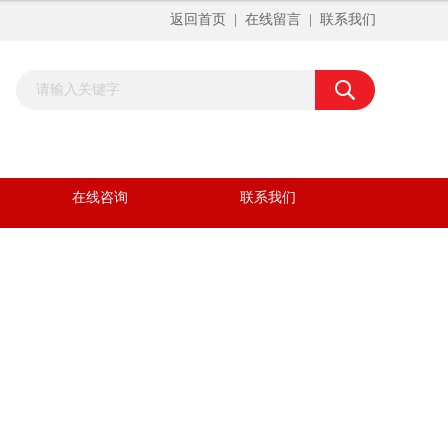
返回首页
|
在线留言
|
联系我们
在线咨询
联系我们