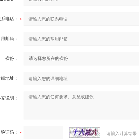
联系电话：
常用邮箱：
省份：
详细地址：
补充说明：
验证码：
请输入计算结果