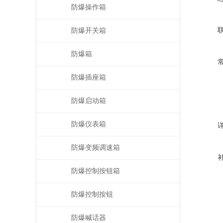
防爆操作箱
防爆开关箱
防爆箱
防爆插座箱
防爆启动箱
防爆仪表箱
防爆变频调速箱
防爆控制按钮箱
防爆控制按钮
防爆喊话器