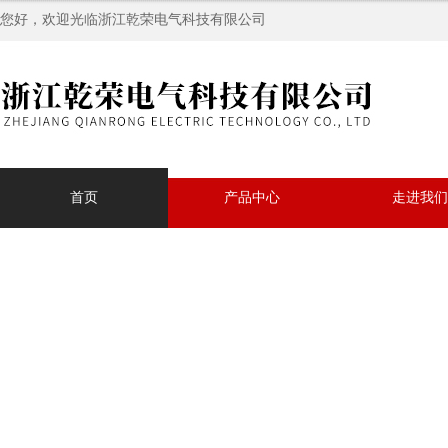
您好，欢迎光临浙江乾荣电气科技有限公司
首页
产品中心
走进我们