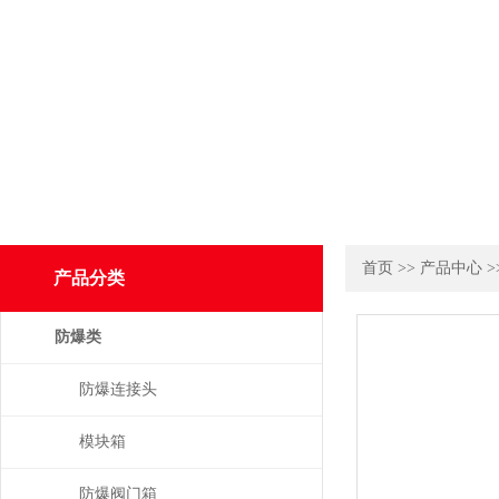
首页
>>
产品中心
>
产品分类
防爆类
防爆连接头
模块箱
防爆阀门箱