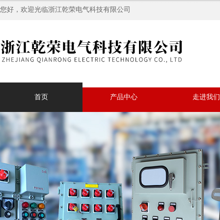
您好，欢迎光临浙江乾荣电气科技有限公司
首页
产品中心
走进我们