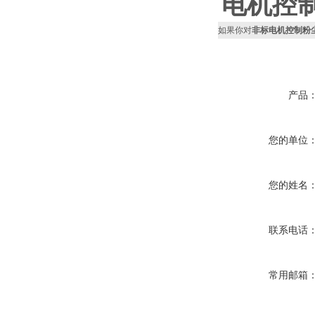
电机控
如果你对
非标电机控制粉
产品
您的单位
您的姓名
联系电话
常用邮箱