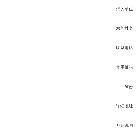
您的单位
您的姓名
联系电话
常用邮箱
省份
详细地址
补充说明