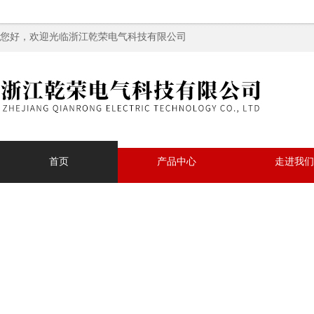
您好，欢迎光临浙江乾荣电气科技有限公司
首页
产品中心
走进我们