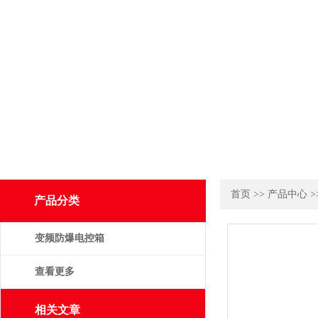
首页
>>
产品中心
>
产品分类
变频防爆电控箱
查看更多
相关文章