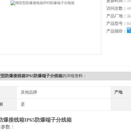
更新时间：
20
访问次数：
48
产品厂地：
温
产品型号：
B
产品报价：
安型防爆接线箱IP65防爆端子分线箱
的详细资料：
其他品牌
产地
制
是
防爆接线箱IP65防爆端子分线箱
术参数：