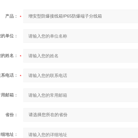
产品：
您的单位：
您的姓名：
联系电话：
常用邮箱：
省份：
详细地址：