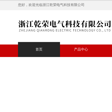
您好，欢迎光临浙江乾荣电气科技有限公司
首页
产品中心