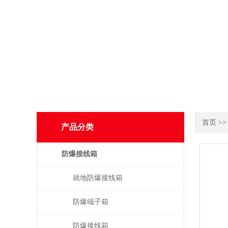
首页
>
产品分类
防爆接线箱
就地防爆接线箱
防爆端子箱
防爆接线箱