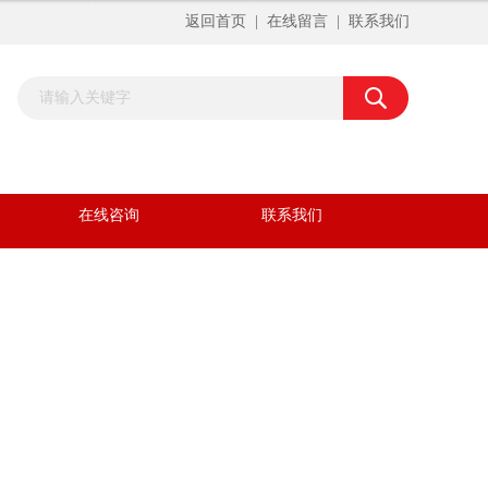
返回首页
|
在线留言
|
联系我们
在线咨询
联系我们