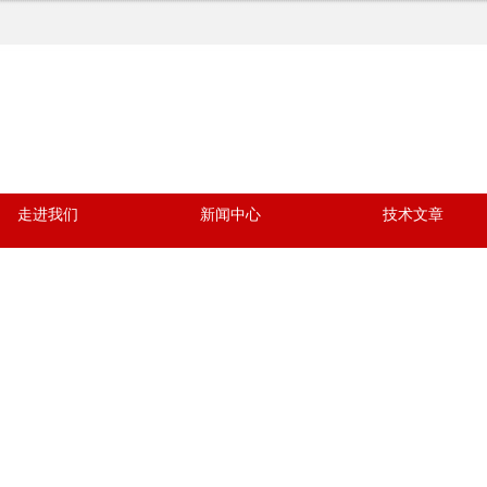
走进我们
新闻中心
技术文章