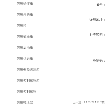
防爆操作箱
省份
防爆开关箱
详细地址
防爆箱
补充说明
防爆插座箱
防爆启动箱
防爆仪表箱
验证码
防爆变频调速箱
防爆控制按钮箱
防爆控制按钮
防爆喊话器
上一篇：
LA53-2LA5