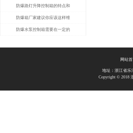
和要求说明
防爆路灯升降控制箱的特点和
技术参数
防爆箱厂家建议你应该这样维
护防爆类产品！
防爆水泵控制箱需要在一定的
条件下进行牢靠作业
网站首
地址：浙江省乐
Copyright ©