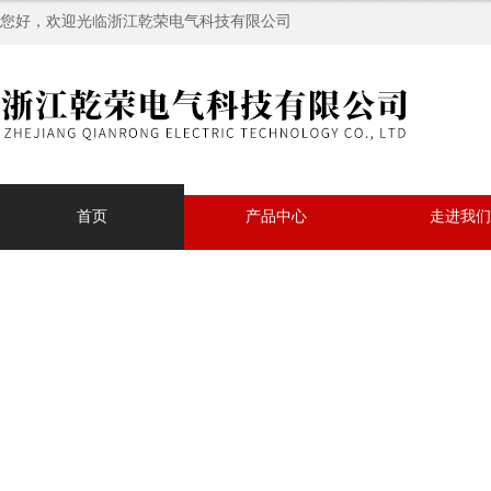
您好，欢迎光临浙江乾荣电气科技有限公司
首页
产品中心
走进我们