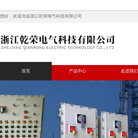
您好，欢迎光临浙江乾荣电气科技有限公司
首页
产品中心
走进我们