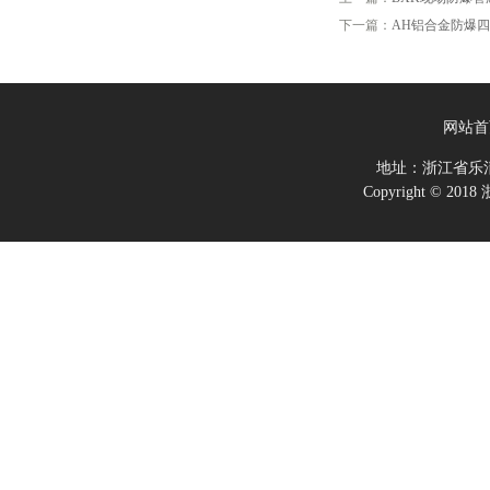
下一篇：
AH铝合金防爆
网站首
地址：浙江省乐
Copyright ©