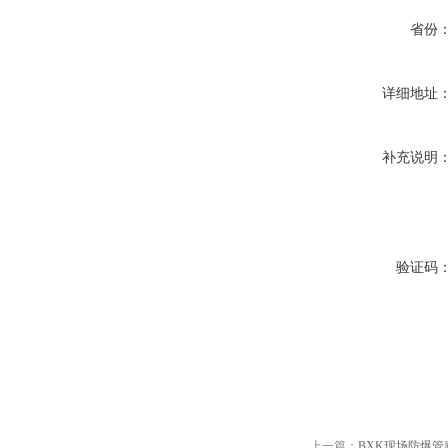
省份
详细地址
补充说明
验证码
上一篇：
BXK现场防爆