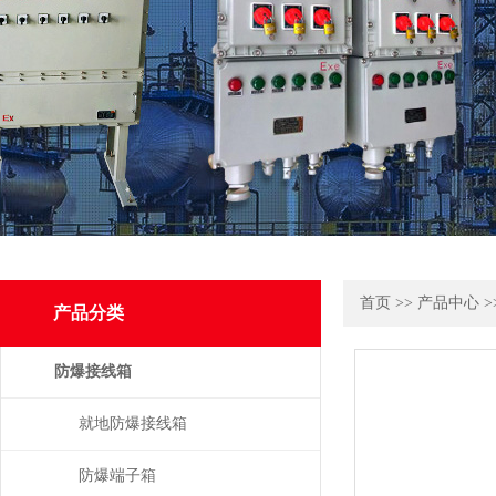
首页
>>
产品中心
>
产品分类
防爆接线箱
就地防爆接线箱
防爆端子箱