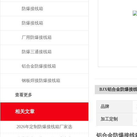
防爆接线箱
防爆接线箱
厂用防爆接线箱
防爆三通接线箱
铝合金防爆接线箱
钢板焊接防爆接线箱
BJX铝合金防爆接
查看更多
品牌
相关文章
加工定制
2026年定制防爆接线箱厂家选
铝合金防爆接线