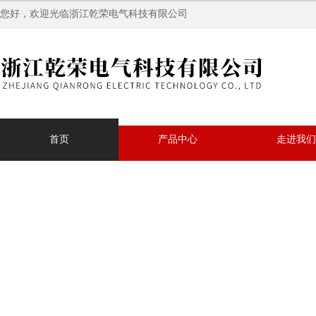
您好，欢迎光临浙江乾荣电气科技有限公司
首页
产品中心
走进我们