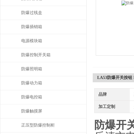
防爆过线盒
防爆插销箱
电源模块箱
防爆控制开关箱
防爆照明箱
LA53防爆开关按钮
防爆动力箱
品牌
防爆电控箱
加工定制
防爆触摸屏
防爆开关
正压型防爆控制柜