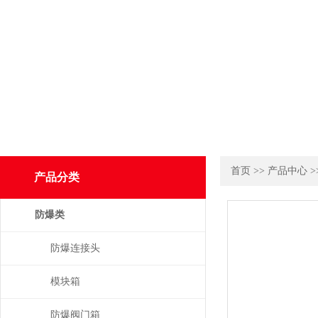
首页
>>
产品中心
>
产品分类
防爆类
防爆连接头
模块箱
防爆阀门箱