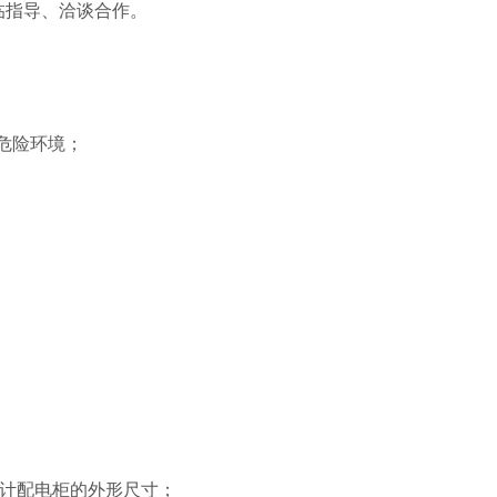
临指导、洽谈合作。
危险环境；
设计配电柜的外形尺寸；