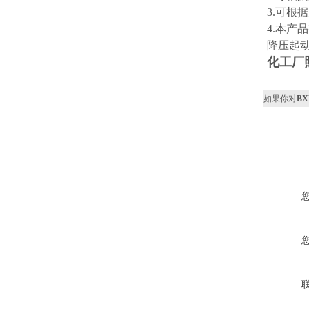
3.可
4.本
降压起
化工厂
如果你对
B