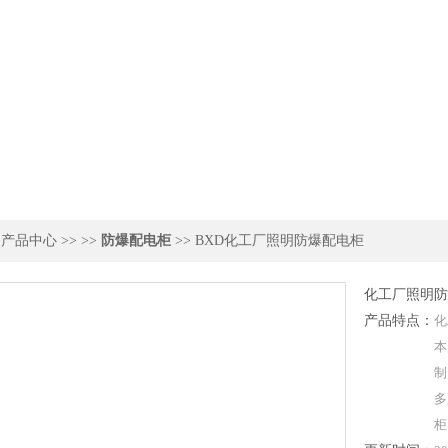
>
产品中心
>> >>
防爆配电柜
>> BXD化工厂照明防爆配电柜
化工厂照明防
产品特点：
化
本
制
多
柜