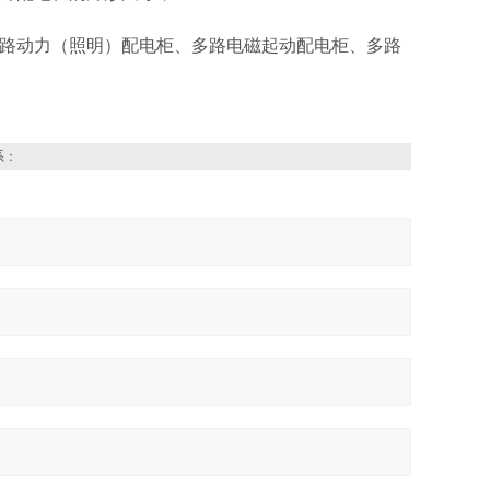
多路动力（照明）配电柜、多路电磁起动配电柜、多路
系：