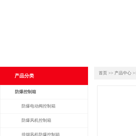
首页
>>
产品中心
>
产品分类
防爆控制箱
防爆电动阀控制箱
防爆风机控制箱
排烟风机防爆控制箱