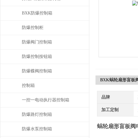
BXK防爆控制箱
防爆控制柜
防爆阀门控制箱
防爆控制按钮箱
防爆蝶阀控制箱
BXK蜗轮扇形盲板
控制箱
品牌
一控一电动执行器控制箱
加工定制
防爆路灯控制箱
蜗轮扇形盲板阀
防爆水泵控制箱