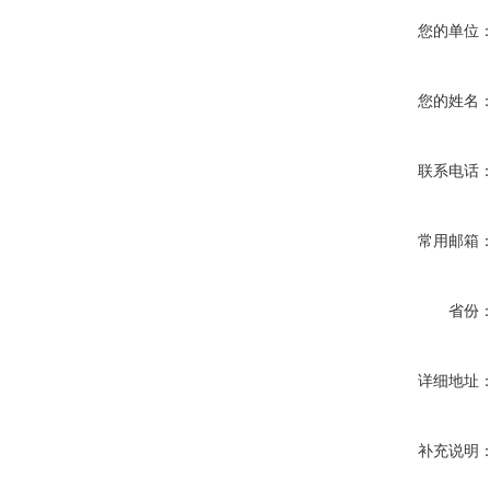
您的单位
您的姓名
联系电话
常用邮箱
省份
详细地址
补充说明