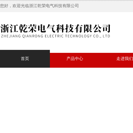
您好，欢迎光临浙江乾荣电气科技有限公司
首页
产品中心
走进我们