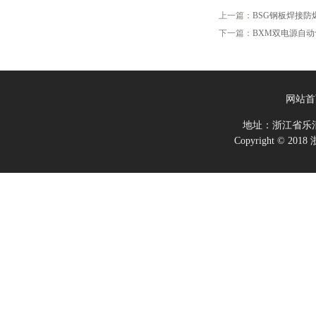
上一篇：
BSG钢板焊接防
下一篇：
BXM双电源自
网站首
地址：浙江省乐
Copyright ©