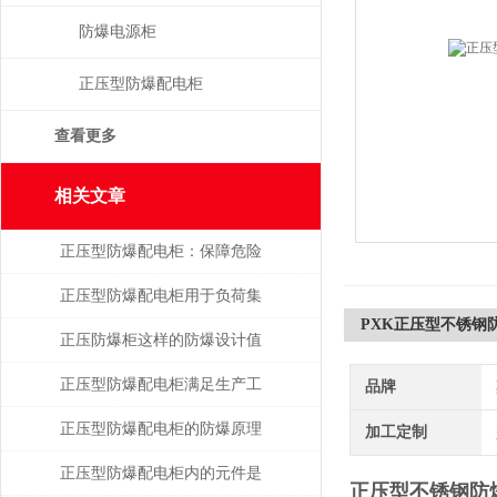
防爆电源柜
正压型防爆配电柜
查看更多
相关文章
正压型防爆配电柜：保障危险
场所电气安全的利器
正压型防爆配电柜用于负荷集
PXK正压型不锈钢
中、回路较多的场合
正压防爆柜这样的防爆设计值
得你拥有！
正压型防爆配电柜满足生产工
品牌
艺所需
正压型防爆配电柜的防爆原理
加工定制
是什么
正压型防爆配电柜内的元件是
正压型不锈钢防