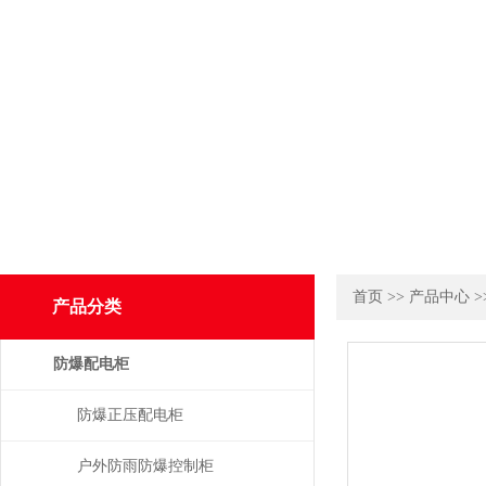
首页
>>
产品中心
>
产品分类
防爆配电柜
防爆正压配电柜
户外防雨防爆控制柜