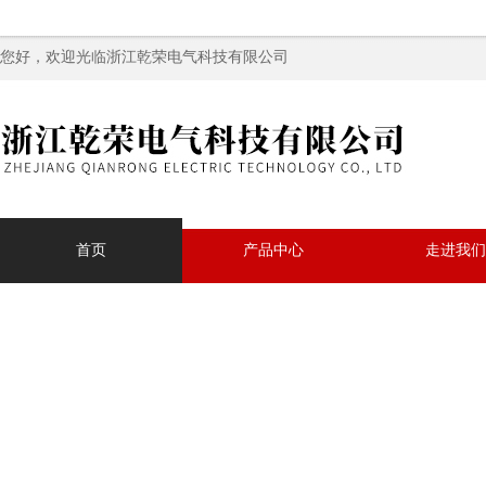
您好，欢迎光临浙江乾荣电气科技有限公司
首页
产品中心
走进我们